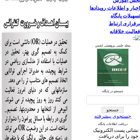
بخش آموزش
اخبار و اطلاعات رویدادها
تسهیلات پایگاه
برقراری ارتباط
فعالیت خلاقانه
مجله علمی پژوهشی انجمن
جستجو در پایگاه
جستجوی پیشرفته
دریافت اطلاعات پایگاه
نشانی پست الکترونیک
خود را برای دریافت