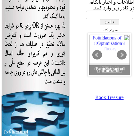
اطلاعات و اخبار پایگاه،
در کادر زیر وارد کنید.
معرفی کتاب
Primer on
Optimal Control
Theory
Book Treasure