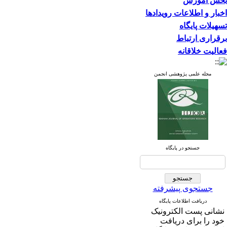
بخش آموزش
اخبار و اطلاعات رویدادها
تسهیلات پایگاه
برقراری ارتباط
فعالیت خلاقانه
مجله علمی پژوهشی انجمن
جستجو در پایگاه
جستجوی پیشرفته
دریافت اطلاعات پایگاه
نشانی پست الکترونیک
خود را برای دریافت