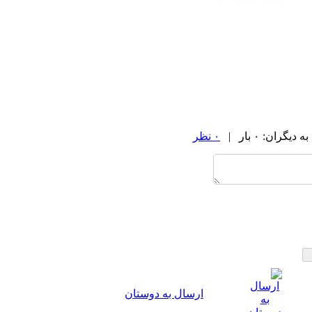
ران: ۰ بار |
۰ نظر
ارسال به دوستان