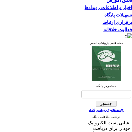
بخش آموزش
اخبار و اطلاعات رویدادها
تسهیلات پایگاه
برقراری ارتباط
فعالیت خلاقانه
مجله علمی پژوهشی انجمن
جستجو در پایگاه
جستجوی پیشرفته
دریافت اطلاعات پایگاه
نشانی پست الکترونیک
خود را برای دریافت