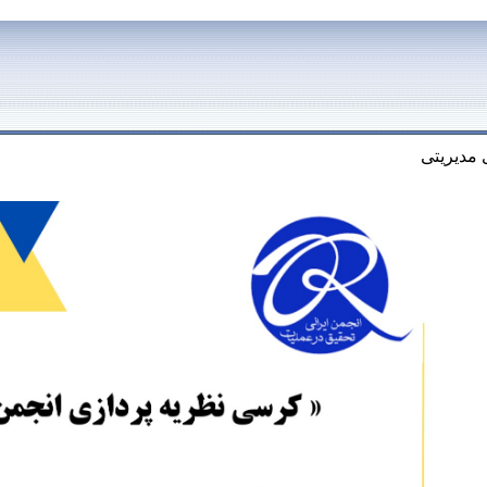
مدیریتی