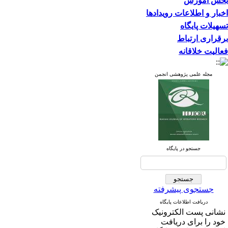
بخش آموزش
اخبار و اطلاعات رویدادها
تسهیلات پایگاه
برقراری ارتباط
فعالیت خلاقانه
مجله علمی پژوهشی انجمن
جستجو در پایگاه
جستجوی پیشرفته
دریافت اطلاعات پایگاه
نشانی پست الکترونیک
خود را برای دریافت