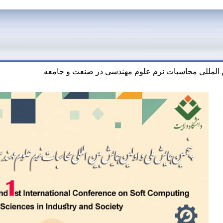
 المللی محاسبات نرم علوم مهندسی در صنعت و جامعه