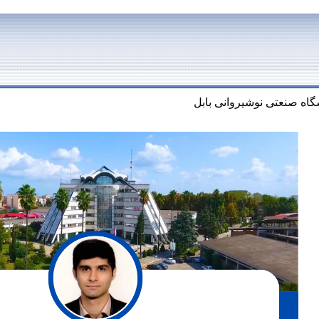
گاه صنعتی نوشیروانی بابل