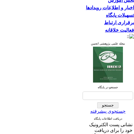
بخش آموزش
اخبار و اطلاعات رویدادها
تسهیلات پایگاه
برقراری ارتباط
فعالیت خلاقانه
مجله علمی پژوهشی انجمن
جستجو در پایگاه
جستجوی پیشرفته
دریافت اطلاعات پایگاه
نشانی پست الکترونیک
خود را برای دریافت