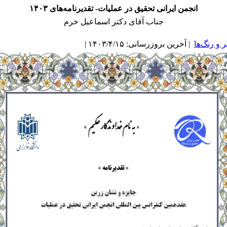
انجمن ایرانی تحقیق در عملیات- تقدیرنامه‌های ۱۴۰۳
جناب آقای دکتر اسماعیل خرم
و رنگ‌ها
| آخرین بروزرسانی: ۱۴۰۳/۴/۱۵ |