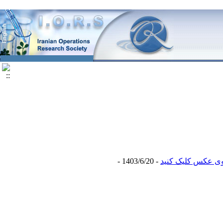
- 1403/6/20 -