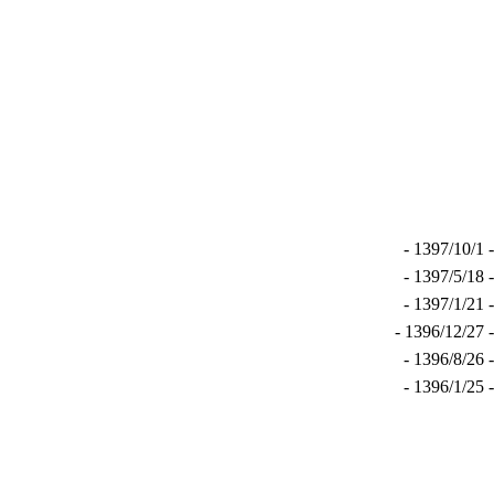
- 1397/10
- 1397/5/
- 1397/1/
- 1396/12
- 1396/8/
- 1396/1/