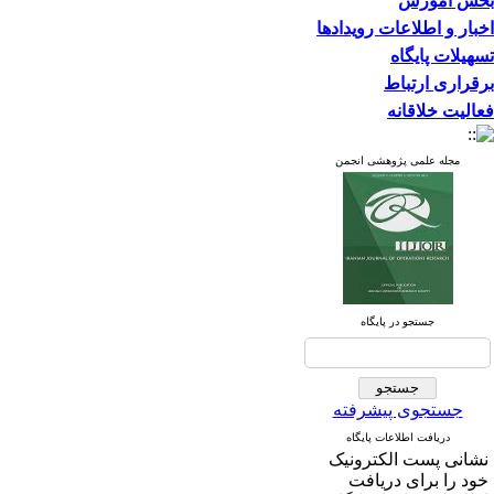
بخش آموزش
اخبار و اطلاعات رویدادها
تسهیلات پایگاه
برقراری ارتباط
فعالیت خلاقانه
مجله علمی پژوهشی انجمن
جستجو در پایگاه
جستجوی پیشرفته
دریافت اطلاعات پایگاه
نشانی پست الکترونیک
خود را برای دریافت