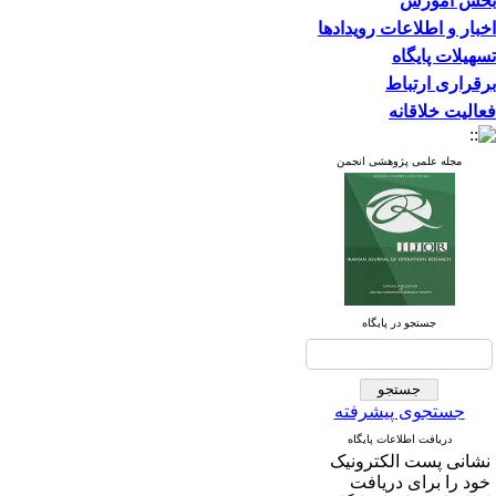
بخش آموزش
اخبار و اطلاعات رویدادها
تسهیلات پایگاه
برقراری ارتباط
فعالیت خلاقانه
مجله علمی پژوهشی انجمن
جستجو در پایگاه
جستجوی پیشرفته
دریافت اطلاعات پایگاه
نشانی پست الکترونیک
خود را برای دریافت