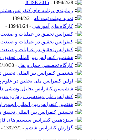
ICISE 2015
- 1394/2/28 -
زمانبندی برنامه های کنفرانس هشتم
تمدید مهلت ثبت نام
- 1394/2/2 -
کارگاه های آموزشی
- 1394/1/24 -
کنفرانس تحقیق در عملیات و صنعت
-
کنفرانس تحقیق در عملیات و صنعت
-
کنفرانس تحقیق در عملیات و صنعت
-
هشتمین کنفرانس بین‌المللی تحقیق د
کارگاه تخصصی حمل و نقل
- 1393/10/30 -
هشتمین کنفرانس بین‌المللی تحقیق د
اولین کنفرانس ملی تحقیق در علوم 
ششمسن کنفرانس تحلیل پوششی داد
کنفرانس ملی مهندسی ارزش و مدیر
هفتمین کنفرانس بین المللی انجمن ای
نخستین کنفرانس بین المللی تحقیق در
سیزدهمین کنفرانس سیستم های فازی
گزارش کنفرانس ششم
- 1392/3/1 -