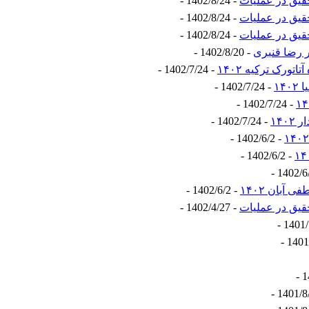
قیق در عملیات
- 1402/8/24 -
قیق در عملیات
- 1402/8/24 -
قیق در عملیات
- 1402/8/24 -
ر رضا قنبری
- 1402/8/20 -
تورک ترکیه ۱۴۰۲
- 1402/7/24 -
۱۴
- 1402/7/24 -
- 1402/7/24 -
۱۴۰
- 1402/7/24 -
- 1402/6/2 -
- 1402/6/2 -
آبان ۱۴۰۲
- 1402/6/2 -
قیق در عملیات
- 1402/4/27 -