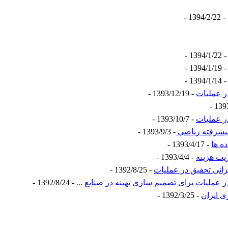
- 1394/2/22 -
- 1394/1/22 
- 1394/1/19 
- 1394/1/14 
ر عملیات
- 1393/12/19 -
ر عملیات
- 1393/10/7 -
پیشرفته ریاضی
- 1393/9/3 -
ه ها
- 1393/4/17 -
یت هزینه
- 1393/4/4 -
رانی تحقیق در عملیات
- 1392/8/25 -
 عملیات برای تصمیم سازی بهینه در صنایع ...
- 1392/8/24 -
 ایران
- 1392/3/25 -