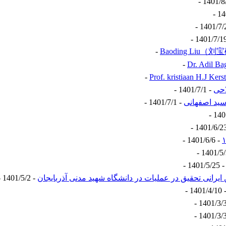
احی
- 1401/7/1 -
سید اصفهانی
- 1401/7/1 -
- 1401/6/6 -
- 1401/5/25 
 ایرانی تحقیق در عملیات در دانشگاه شهید مدنی آذربایجان
- 1401/5/2 -
- 1401/4