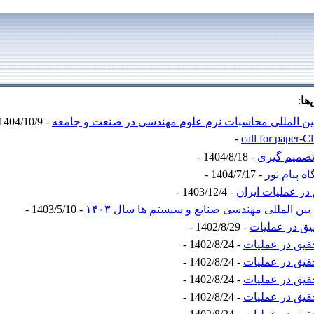
ها
:
ین المللی محاسبات نرم علوم مهندسی در صنعت و جامعه
- 1404/10/9 -
call for paper-C
تصمیم گیری
- 1404/8/18 -
 پیام نور
- 1404/7/17 -
در عملیات ایران
- 1403/12/4 -
 المللی مهندسی صنایع و سیستم ها سال ۱۴۰۳
- 1403/5/10 -
یق در عملیات
- 1402/8/29 -
قیق در عملیات
- 1402/8/24 -
قیق در عملیات
- 1402/8/24 -
قیق در عملیات
- 1402/8/24 -
قیق در عملیات
- 1402/8/24 -