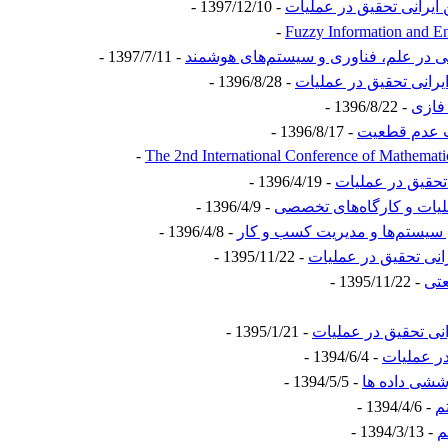
 ایرانی تحقیق در عملیات
- 1397/12/10 -
 در علم، فناوری و سیستم‌های هوشمند
- 1397/7/11 -
ایرانی تحقیق در عملیات
- 1396/8/28 -
فازی
- 1396/8/22 -
ات عدم قطعیت
- 1396/8/17 -
The 2nd International Conference of Mathemati
حقیق در عملیات
- 1396/4/19 -
ات و کارگاه‌های تخصصی
- 1396/4/9 -
ی سیستم‌ها و مدیریت کسب و کار
- 1396/4/8 -
انی تحقیق در عملیات
- 1395/11/22 -
عتی
- 1395/11/22 -
انی تحقیق در عملیات
- 1395/1/21 -
در عملیات
- 1394/6/4 -
ششی داده ها
- 1394/5/5 -
م
- 1394/4/6 -
م
- 1394/3/13 -