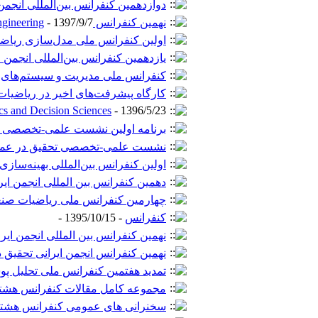
دوازدهمین کنفرانس بین‌المللی انجمن
نهمین کنفرانس Fuzzy Information and Engineering
- 1397/9/7 -
اولین کنفرانس ملی مدل‌سازی ریاضی
یازدهمین کنفرانس بین‌المللی انجمن 
کنفرانس ملی مدیریت و سیستم‌های 
کارگاه پیشرفت‌های اخیر در ریاضی
cs and Decision Sciences
- 1396/5/23 -
برنامه اولین نشست علمی-تخصصی ت
نشست علمی-تخصصی تحقیق در عملی
اولین کنفرانس بین‌المللی بهینه‌ساز
دهمین کنفرانس بین المللی انجمن ایر
چهارمین کنفرانس ملی ریاضیات صن
کنفرانس
- 1395/10/15 -
نهمین کنفرانس بین المللی انجمن ایر
نهمین کنفرانس انجمن ایرانی تحقیق 
تمدید هفتمین کنفرانس ملی تحلیل پو
مجموعه کامل مقالات کنفرانس هشت
سخنرانی های عمومی کنفرانس هشت